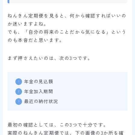
ねんきん定期便を見ると、何から確認すればいいの
か迷いますよね。
でも、「自分の将来のことだから気になる」という
のも本音だと思います。
まず押さえたいのは、次の3つです。
年金の見込額
年金加入期間
最近の納付状況
最初の確認としては、この3つで十分です。
実際のねんきん定期便では、下の画像の3か所を確