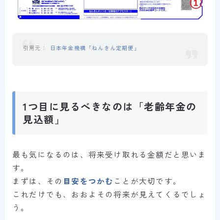
日本年金機構「ねんきん定期便」
1つ目に見るべきなのは「老齢年金の
見込額」
最も気になるのは、将来受け取れる金額だと思いま
す。
まずは、その
目安をつかむ
ことが大切です。
これだけでも、おおよその将来が見えてくるでしょ
う。