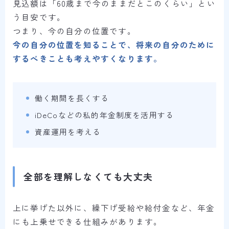
見込額は「60歳まで今のままだとこのくらい」とい
う目安です。
つまり、今の自分の位置です。
今の自分の位置を知ることで、将来の自分のために
するべきことも考えやすくなります。
働く期間を長くする
iDeCoなどの私的年金制度を活用する
資産運用を考える
全部を理解しなくても大丈夫
上に挙げた以外に、繰下げ受給や給付金など、年金
にも上乗せできる仕組みがあります。