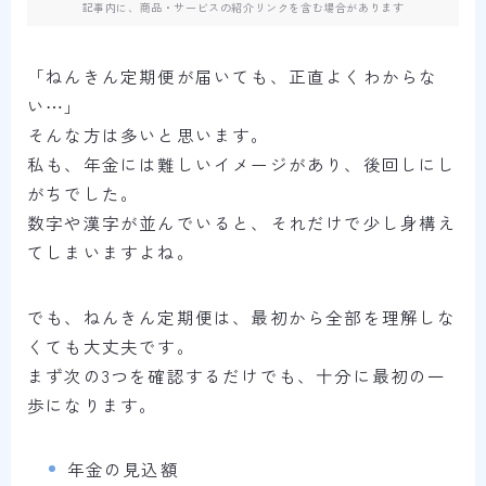
記事内に、商品・サービスの紹介リンクを含む場合があります
「ねんきん定期便が届いても、正直よくわからな
い⋯」
そんな方は多いと思います。
私も、年金には難しいイメージがあり、後回しにし
がちでした。
数字や漢字が並んでいると、それだけで少し身構え
てしまいますよね。
でも、ねんきん定期便は、最初から全部を理解しな
くても大丈夫です。
まず次の3つを確認するだけでも、十分に最初の一
歩になります。
年金の見込額