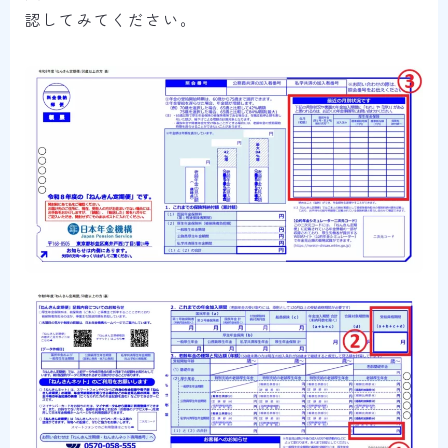
認してみてください。