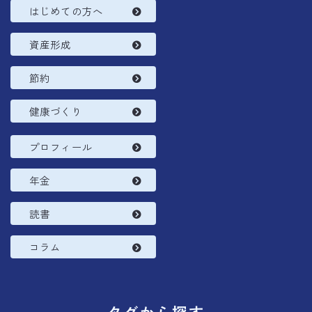
はじめての方へ
資産形成
節約
健康づくり
プロフィール
年金
読書
コラム