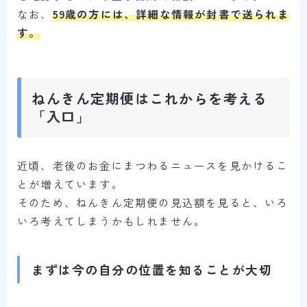
なお、
59歳の方には、詳細な情報が封書で送られま
す。
ねんきん定期便はこれからを考える
「入口」
近頃、老後のお金にまつわるニュースを見かけるこ
とが増えています。
そのため、ねんきん定期便の見込額を見ると、いろ
いろ考えてしまうかもしれません。
まずは今の自分の位置を知ることが大切