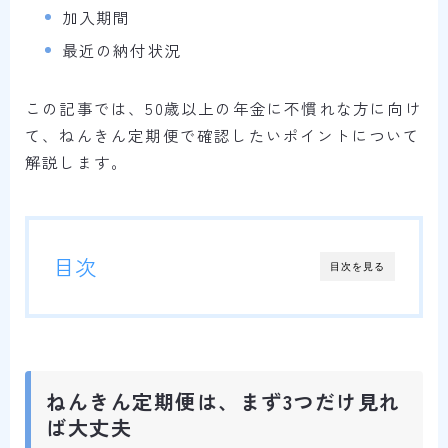
加入期間
最近の納付状況
この記事では、50歳以上の年金に不慣れな方に向け
て、ねんきん定期便で確認したいポイントについて
解説します。
目次
目次を見る
ねんきん定期便は、まず3つだけ見れ
ば大丈夫