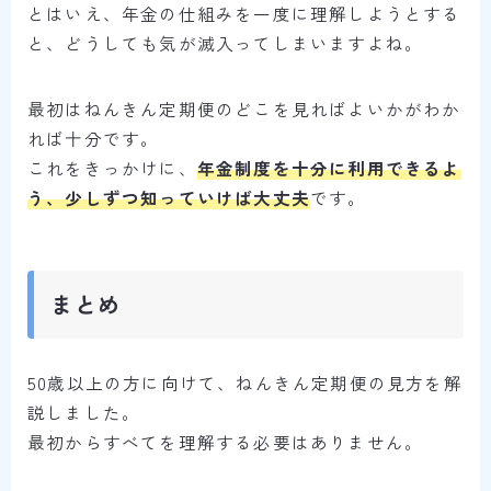
とはいえ、年金の仕組みを一度に理解しようとする
と、どうしても気が滅入ってしまいますよね。
最初はねんきん定期便のどこを見ればよいかがわか
れば十分です。
これをきっかけに、
年金制度を十分に利用できるよ
う、少しずつ知っていけば大丈夫
です。
まとめ
50歳以上の方に向けて、ねんきん定期便の見方を解
説しました。
最初からすべてを理解する必要はありません。