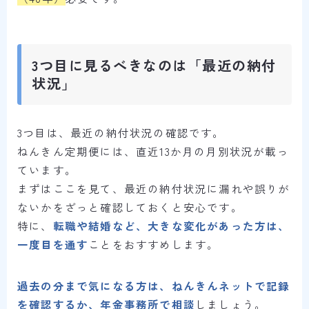
3つ目に見るべきなのは「最近の納付
状況」
3つ目は、最近の納付状況の確認です。
ねんきん定期便には、直近13か月の月別状況が載っ
ています。
まずはここを見て、最近の納付状況に漏れや誤りが
ないかをざっと確認しておくと安心です。
特に、
転職や結婚など、大きな変化があった方は、
一度目を通す
ことをおすすめします。
過去の分まで気になる方は、ねんきんネットで記録
を確認するか、年金事務所で相談
しましょう。