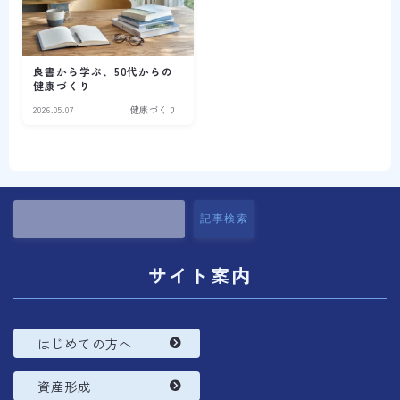
良書から学ぶ、50代からの
健康づくり
2026.05.07
健康づくり
記事検索
サイト案内
はじめての方へ
資産形成