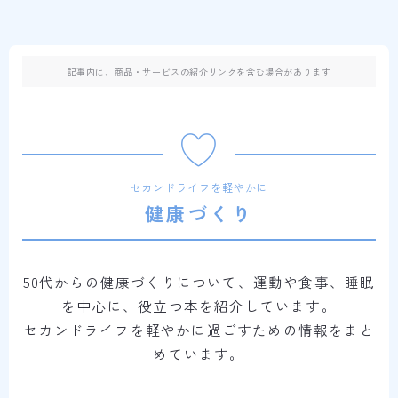
記事内に、商品・サービスの紹介リンクを含む場合があります
セカンドライフを軽やかに
健康づくり
50代からの健康づくりについて、運動や食事、睡眠
を中心に、役立つ本を紹介しています。
セカンドライフを軽やかに過ごすための情報をまと
めています。