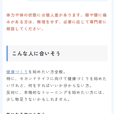
体力や体の状態には個人差があります。膝や腰に痛
みがある方は、無理をせず、必要に応じて専門家に
相談してください。
こんな人に合いそう
健康づくり
を始めたい方全般。
特に、セカンドライフに向けて健康づくりを始めた
いけれど、何をすればいいか分からない方。
反対に、本格的なトレーニングを始めたい方には、
少し物足りないかもしれません。