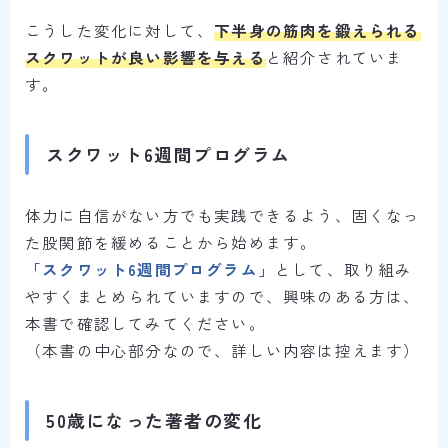
こうした変化に対して、
下半身の筋肉を鍛えられる
スクワットが良い影響を与える
と紹介されていま
す。
スクワット6週間プログラム
体力に自信がない方でも実践できるよう、固くなっ
た股関節を緩めることから始めます。
「スクワット6週間プログラム」
として、取り組み
やすくまとめられていますので、興味のある方は、
本書で確認してみてください。
（本書の中心部分なので、詳しい内容は控えます）
50歳になった著者の変化