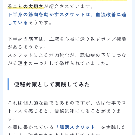
ることの大切さ
が紹介されています。
下半身の筋肉を動かすスクワットは、血流改善に適
している
そうです。
下半身の筋肉は、血液を心臓に送り返すポンプ機能
があるそうです。
スクワットによる筋肉強化が、認知症の予防につな
がる理由の一つとして挙げられていました。
便秘対策として実践してみた
これは個人的な話でもあるのですが、私は仕事でス
トレスを感じると、便秘気味になることがありま
す。
本書に書かれている
「腸活スクワット」
を実践した
ところ、改善されたように感じています。