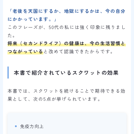
「老後を天国にするか、地獄にするかは、今の自分
にかかっています。」
このフレーズが、50代の私には強く印象に残りまし
た。
将来（セカンドライフ）の健康は、今の生活習慣と
つながっている
と改めて認識できたからです。
本書で紹介されているスクワットの効果
本書では、スクワットを続けることで期待できる効
果として、次の5点が挙げられています。
免疫力向上