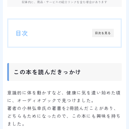
記事内に、商品・サービスの紹介リンクを含む場合があります
目次
目次を見る
この本を読んだきっかけ
意識的に体を動かすなど、健康に気を遣い始めた頃
に、オーディオブックで見つけました。
著者の小林弘幸氏の著書を2冊読んだことがあり、
どちらもためになったので、この本にも興味を持ち
ました。