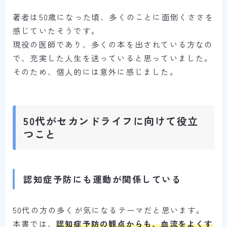
著者は50歳になった頃、多くのことに面倒くささを
感じていたそうです。
現役の医師であり、多くの本を出されている方なの
で、充実した人生を送っていると思っていました。
そのため、個人的には意外に感じました。
50代がセカンドライフに向けて役立
つこと
認知症予防にも運動が関係している
50代の方の多くが気になるテーマだと思います。
本書では、
認知症予防の観点からも、血流をよくす