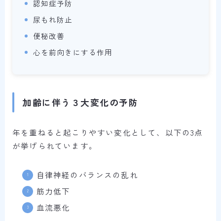
認知症予防
尿もれ防止
便秘改善
心を前向きにする作用
加齢に伴う３大変化の予防
年を重ねると起こりやすい変化として、以下の3点
が挙げられています。
自律神経のバランスの乱れ
筋力低下
血流悪化