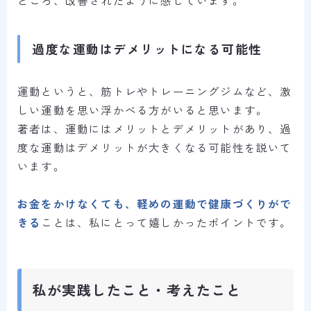
過度な運動はデメリットになる可能性
運動というと、筋トレやトレーニングジムなど、激
しい運動を思い浮かべる方がいると思います。
著者は、運動にはメリットとデメリットがあり、過
度な運動はデメリットが大きくなる可能性を説いて
います。
お金をかけなくても、軽めの運動で健康づくりがで
きる
ことは、私にとって嬉しかったポイントです。
私が実践したこと・考えたこと