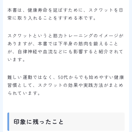
本書は、健康寿命を延ばすために、スクワットを日
常に取り入れることをすすめる本です。
スクワットというと筋力トレーニングのイメージが
ありますが、本書では下半身の筋肉を鍛えること
が、自律神経や血流などにも影響すると紹介されて
います。
難しい運動ではなく、50代からでも始めやすい健康
習慣として、スクワットの効果や実践方法がまとめ
られています。
印象に残ったこと