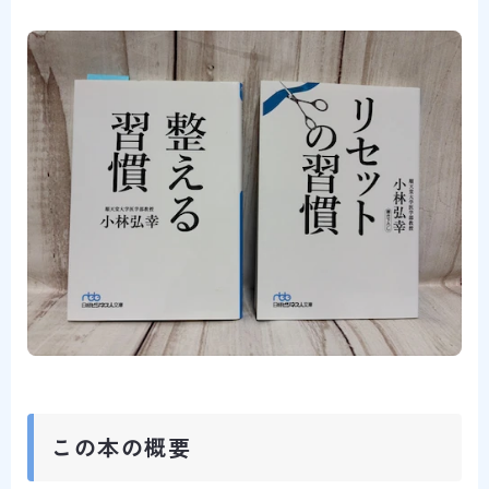
この本の概要