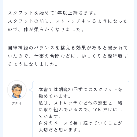
スクワットを始めて1年以上経ちます。
スクワットの前に、ストレッチもするようになった
ので、体が柔らかくなりました。
自律神経のバランスを整える効果があると書かれて
いたので、仕事の合間などに、ゆっくりと深呼吸す
るようになりました。
本書では朝晩20回ずつのスクワットを
勧めています。
私は、ストレッチなど他の運動と一緒
デチオ
に取り組んでいるので、10回だけにし
ています。
自分のペースで長く続けていくことが
大切だと思います。