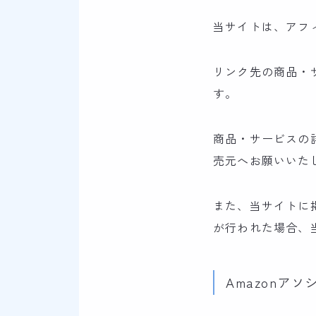
当サイトは、アフ
リンク先の商品・
す。
商品・サービスの
売元へお願いいた
また、当サイトに
が行われた場合、
Amazonア