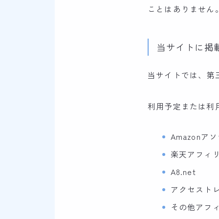
ことはありません
当サイトに掲
当サイトでは、第
利用予定または利
Amazonア
楽天アフィ
A8.net
アクセスト
その他アフ