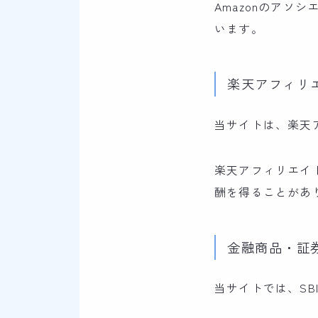
Amazonのア
います。
楽天アフィリ
当サイトは、楽天
楽天アフィリエイ
酬を得ることがあ
金融商品・証
当サイトでは、S