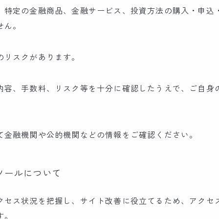
、特定の金融商品、金融サービス、投資方法の購入・申込
せん。
のリスクがあります。
内容、手数料、リスク等を十分に確認したうえで、ご自身
て金融機関や公的機関などの情報をご確認ください。
ツールについて
クセス状況を把握し、サイト改善に役立てるため、アクセ
す。