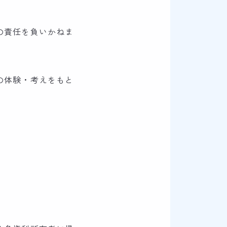
の責任を負いかねま
の体験・考えをもと