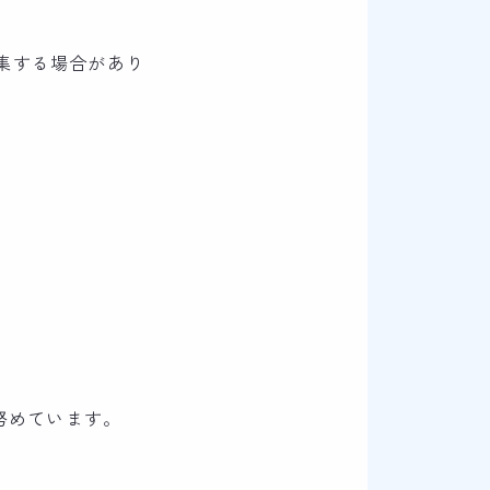
収集する場合があり
努めています。