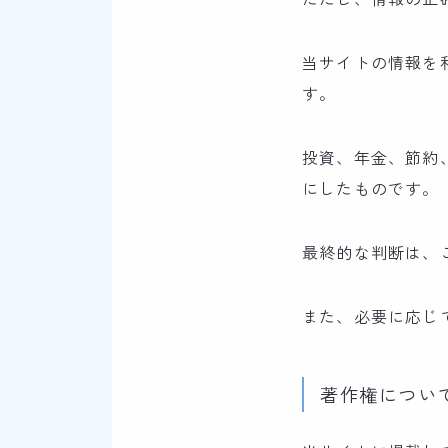
当サイトの情報を
す。
投資、年金、節約
にしたものです。
最終的な判断は、
また、必要に応じ
著作権につい