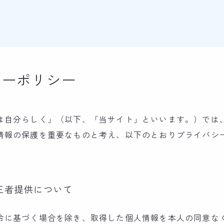
シーポリシー
は自分らしく」（以下、「当サイト」といいます。）では
情報の保護を重要なものと考え、以下のとおりプライバシ
三者提供について
令に基づく場合を除き、取得した個人情報を本人の同意な