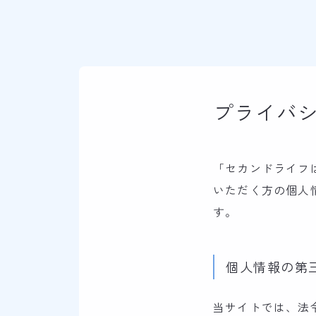
プライバ
「セカンドライフ
いただく方の個人
す。
個人情報の第
当サイトでは、法