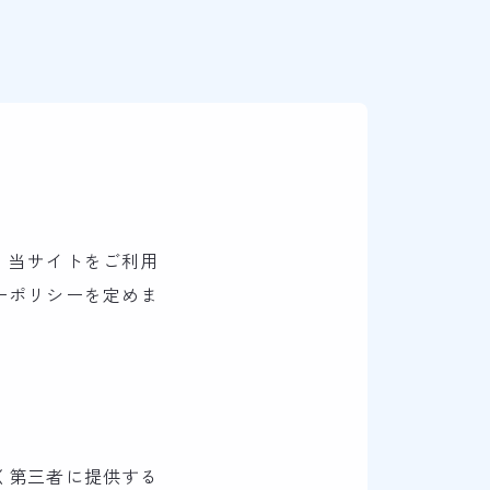
、当サイトをご利用
ーポリシーを定めま
く第三者に提供する