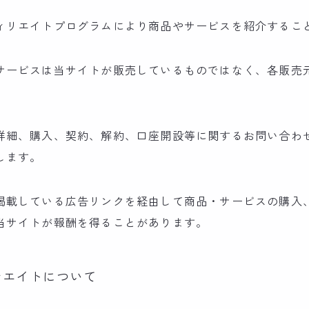
ィリエイトプログラムにより商品やサービスを紹介するこ
サービスは当サイトが販売しているものではなく、各販売
詳細、購入、契約、解約、口座開設等に関するお問い合わ
します。
掲載している広告リンクを経由して商品・サービスの購入
当サイトが報酬を得ることがあります。
ソシエイトについて