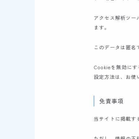
アクセス解析ツール
ます。
このデータは匿名
Cookieを無効
設定方法は、お使
免責事項
当サイトに掲載す
ただし、情報の正