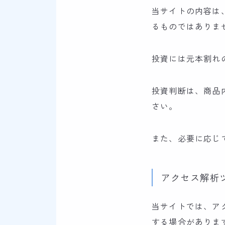
当サイトの内容は
るものではありま
投資には元本割れ
投資判断は、商品
さい。
また、必要に応じ
アクセス解析
当サイトでは、ア
する場合がありま