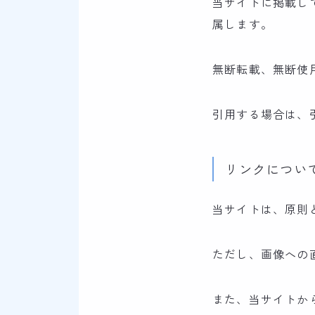
当サイトに掲載し
属します。
無断転載、無断使
引用する場合は、
リンクについ
当サイトは、原則
ただし、画像への
また、当サイトか