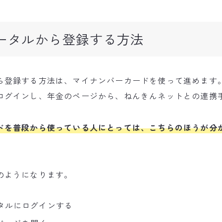
ータルから登録する方法
ら登録する方法は、マイナンバーカードを使って進めます
ログインし、年金のページから、ねんきんネットとの連携
ドを普段から使っている人にとっては、こちらのほうが分
のようになります。
タルにログインする