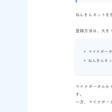
ねんきんネットを
登録方法は、大き
マイナポー
ねんきんネッ
マイナポータルか
す。
一方、マイナポー