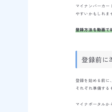
マイナンバーカー
やすいかもしれま
登録方法を動画で
登録前に
登録を始める前に
それぞれ準備する
マイナポータルか