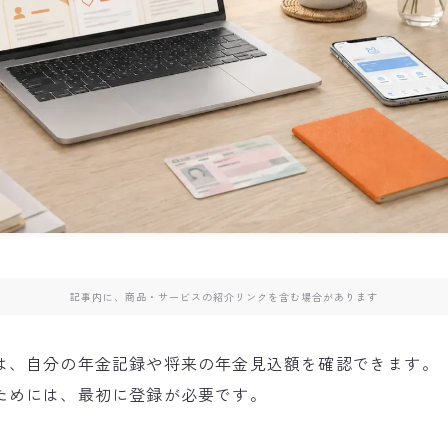
記事内に、商品・サービスの紹介リンクを含む場合があります
は、自分の年金記録や将来の年金見込額を確認できます。
ためには、最初に登録が必要です。