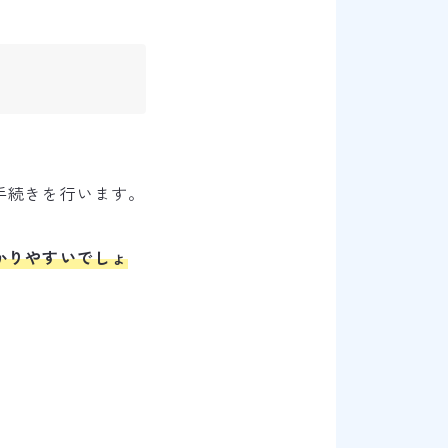
。
手続きを行います。
かりやすいでしょ