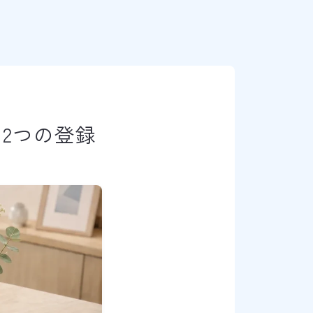
2つの登録