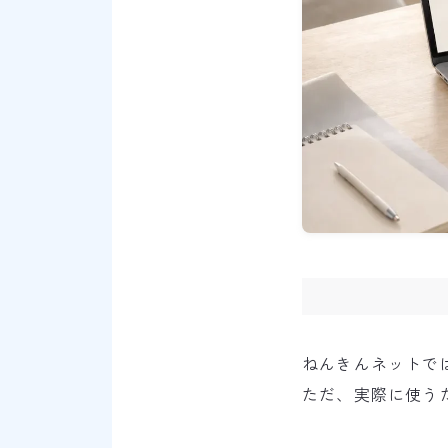
ねんきんネットで
ただ、実際に使う