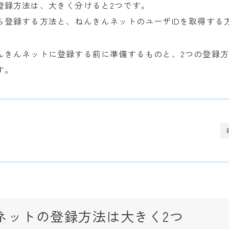
登録方法は、大きく分けると2つです。
ら登録する方法と、ねんきんネットのユーザIDを取得する
んきんネットに登録する前に準備するものと、2つの登録
す。
ネットの登録方法は大きく2つ