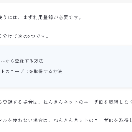
使うには、まず利用登録が必要です。
く分けて次の2つです。
タルから登録する方法
トのユーザIDを取得する方法
ら登録する場合は、ねんきんネットのユーザIDを取得しな
タルを使わない場合は、ねんきんネットのユーザIDを取得