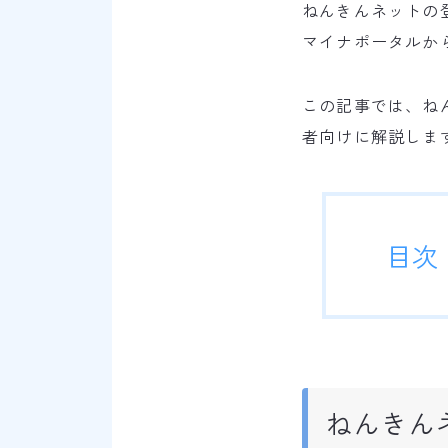
ねんきんネットの
マイナポータルか
この記事では、ね
者向けに解説しま
目次
ねんきん