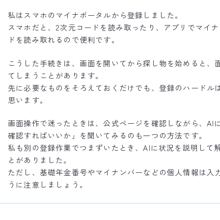
私はスマホのマイナポータルから登録しました。
スマホだと、2次元コードを読み取ったり、アプリでマイナ
ドを読み取れるので便利です。
こうした手続きは、画面を開いてから探し物を始めると、
てしまうことがあります。
先に必要なものをそろえておくだけでも、登録のハードル
思います。
画面操作で迷ったときは、公式ページを確認しながら、AI
確認すればいいか」を聞いてみるのも一つの方法です。
私も別の登録作業でつまずいたとき、AIに状況を説明して
とがありました。
ただし、基礎年金番号やマイナンバーなどの個人情報は入
うに注意しましょう。