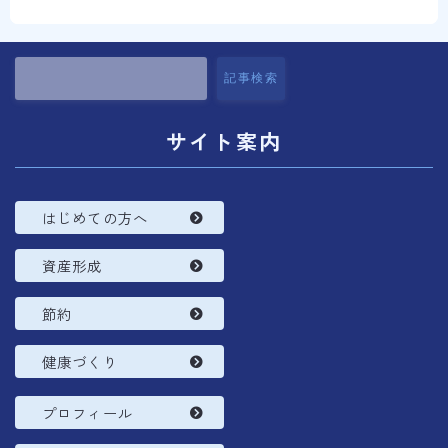
コラム
プロフィール
記事検索
サイト案内
はじめての方へ
資産形成
節約
健康づくり
プロフィール