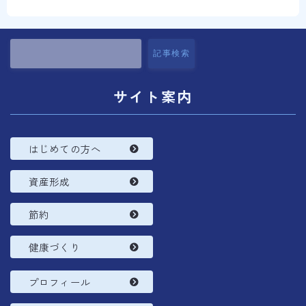
コラム
プロフィール
記事検索
サイト案内
はじめての方へ
資産形成
節約
健康づくり
プロフィール