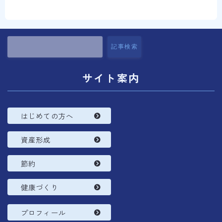
コラム
プロフィール
記事検索
サイト案内
はじめての方へ
資産形成
節約
健康づくり
プロフィール