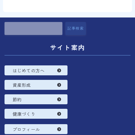
コラム
プロフィール
記事検索
サイト案内
はじめての方へ
資産形成
節約
健康づくり
プロフィール