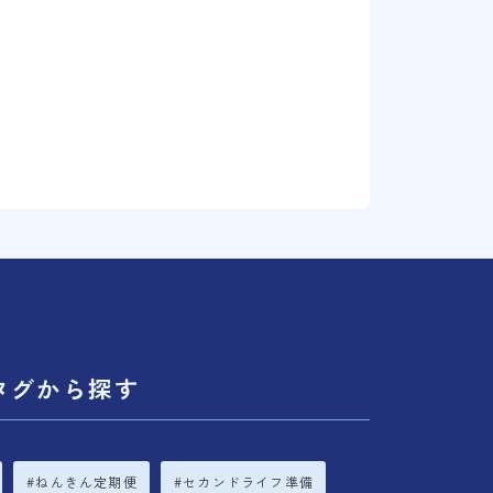
タグから探す
ねんきん定期便
セカンドライフ準備