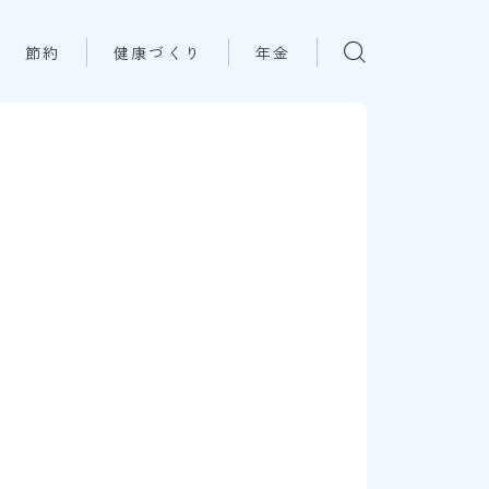
節約
健康づくり
年金