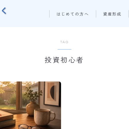
はじめての方へ
資産形成
TAG
投資初心者