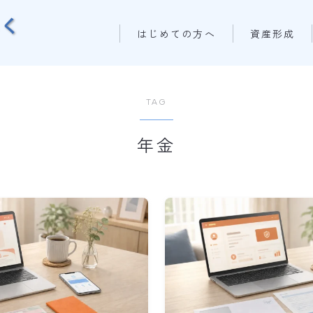
はじめての方へ
資産形成
TAG
年金