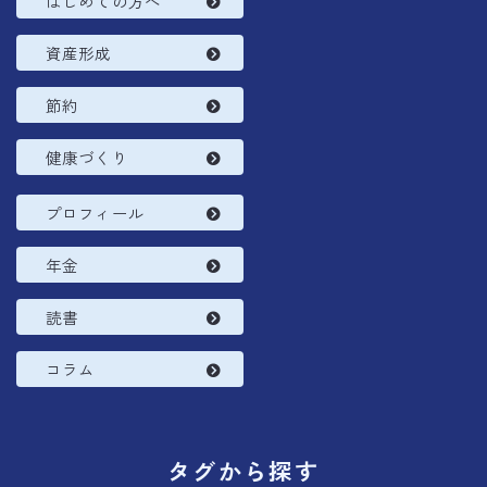
はじめての方へ
資産形成
節約
健康づくり
プロフィール
年金
読書
コラム
タグから探す