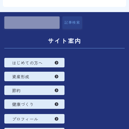
コラム
プロフィール
記事検索
サイト案内
はじめての方へ
資産形成
節約
健康づくり
プロフィール