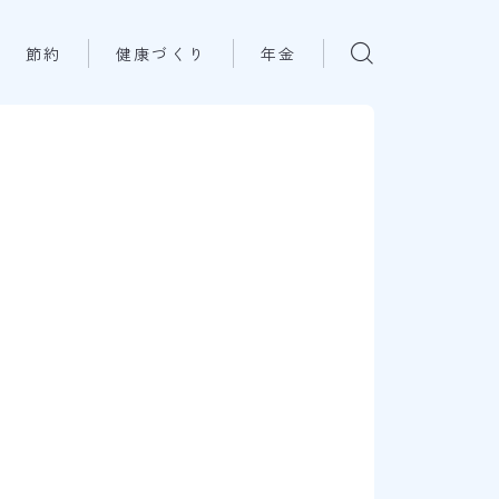
節約
健康づくり
年金