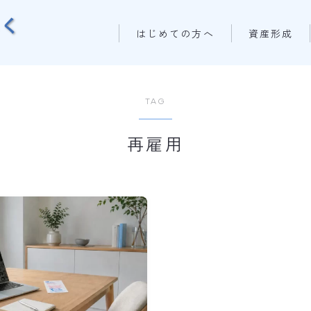
はじめての方へ
資産形成
TAG
再雇用