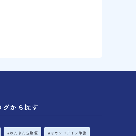
タグから探す
ねんきん定期便
セカンドライフ準備