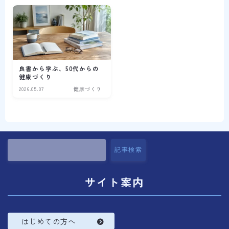
コラム
プロフィール
良書から学ぶ、50代からの
健康づくり
2026.05.07
健康づくり
記事検索
サイト案内
はじめての方へ