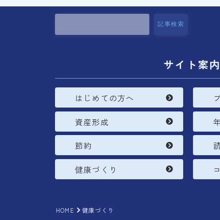
記事検索
サイト案
はじめての方へ
資産形成
節約
健康づくり
HOME
健康づくり