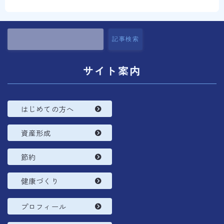
コラム
プロフィール
記事検索
サイト案内
はじめての方へ
資産形成
節約
健康づくり
プロフィール