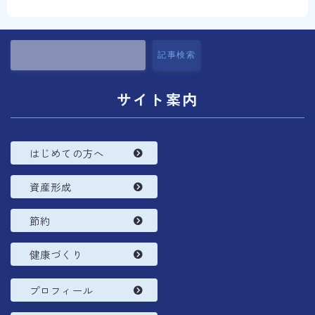
コラム
プロフィール
記事検索
サイト案内
はじめての方へ
資産形成
節約
健康づくり
プロフィール