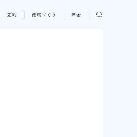
節約
健康づくり
年金