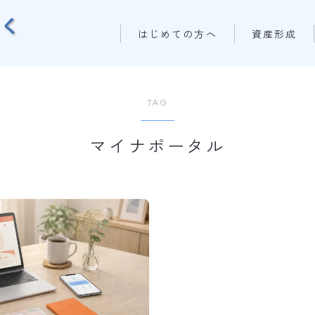
はじめての方へ
資産形成
TAG
マイナポータル