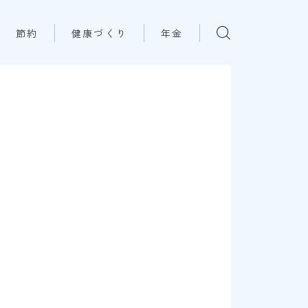
節約
健康づくり
年金