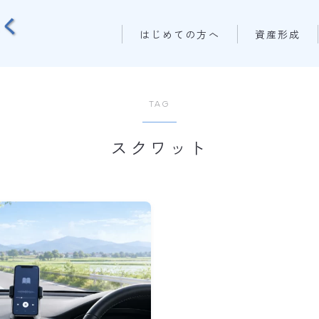
はじめての方へ
資産形成
TAG
スクワット