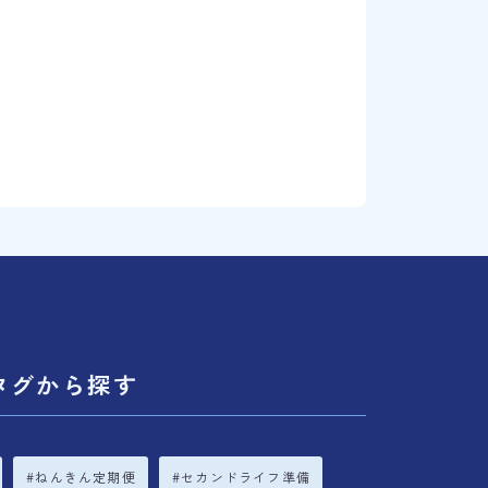
タグから探す
ねんきん定期便
セカンドライフ準備