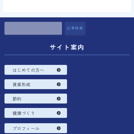
コラム
プロフィール
記事検索
サイト案内
はじめての方へ
資産形成
節約
健康づくり
プロフィール