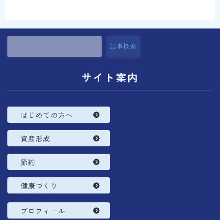
コラム
プロフィール
記事検索
サイト案内
はじめての方へ
資産形成
節約
健康づくり
プロフィール