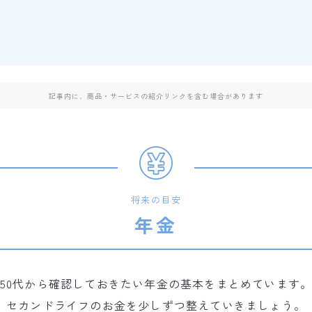
記事内に、商品・サービスの紹介リンクを含む場合があります
将来の目安
年金
50代から確認しておきたい年金の基本をまとめています
セカンドライフのお金を少しずつ整えていきましょう。