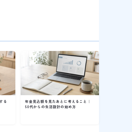
する
年金見込額を見たあとに考えること｜
50代からの生活設計の始め方