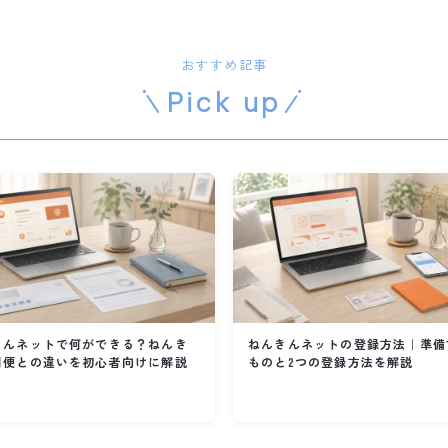
おすすめ記事
Pick up
きんネットで何ができる？ねんき
ねんきんネットの登録方法｜準備
期便との違いを初心者向けに解説
ものと2つの登録方法を解説