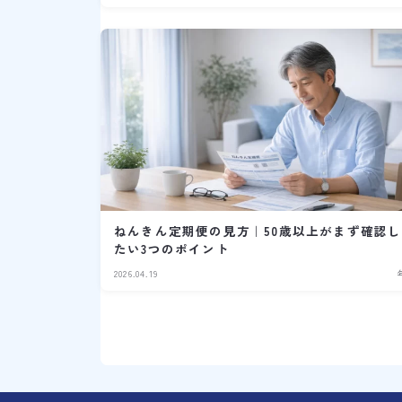
ねんきん定期便の見方｜50歳以上がまず確認し
たい3つのポイント
2026.04.19