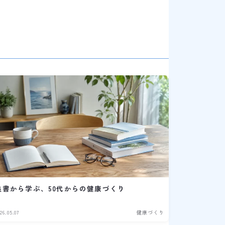
良書から学ぶ、50代からの健康づくり
26.05.07
健康づくり