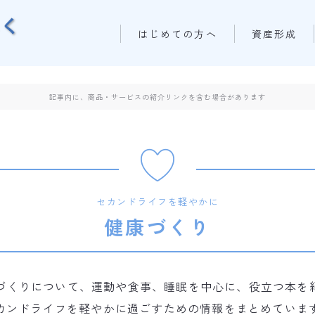
はじめての方へ
資産形成
記事内に、商品・サービスの紹介リンクを含む場合があります
セカンドライフを軽やかに
健康づくり
康づくりについて、運動や食事、睡眠を中心に、役立つ本を
カンドライフを軽やかに過ごすための情報をまとめていま