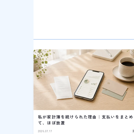
私が家計簿を続けられた理由｜支払いをまとめ
て、ほぼ放置
2026.07.17