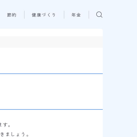
節約
健康づくり
年金
ます。
きましょう。