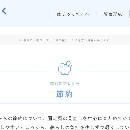
はじめての方へ
資産形成
記事内に、商品・サービスの紹介リンクを含む場合があります
家計にゆとりを
節約
代からの節約について、固定費の見直しを中心にまとめてい
直しやすいところから、暮らしの負担を少しずつ軽くしてい