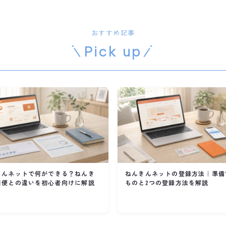
おすすめ記事
Pick up
きんネットで何ができる？ねんき
ねんきんネットの登録方法｜準備
期便との違いを初心者向けに解説
ものと2つの登録方法を解説