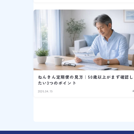
ねんきん定期便の見方｜50歳以上がまず確認し
たい3つのポイント
2026.04.19