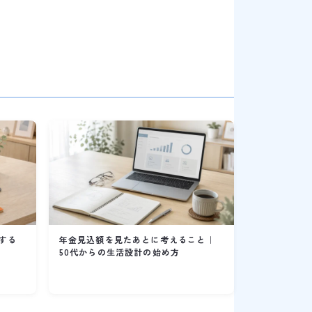
する
年金見込額を見たあとに考えること｜
50代からの生活設計の始め方