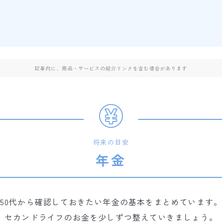
記事内に、商品・サービスの紹介リンクを含む場合があります
将来の目安
年金
50代から確認しておきたい年金の基本をまとめています
セカンドライフのお金を少しずつ整えていきましょう。