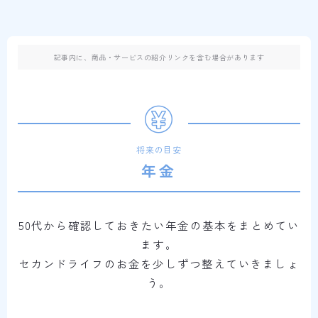
記事内に、商品・サービスの紹介リンクを含む場合があります
将来の目安
年金
50代から確認しておきたい年金の基本をまとめてい
ます。
セカンドライフのお金を少しずつ整えていきましょ
う。