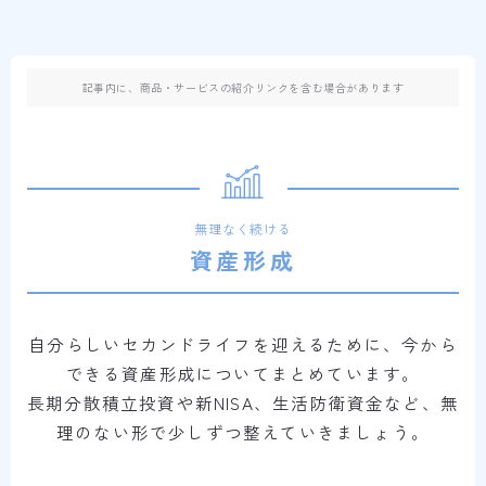
記事内に、商品・サービスの紹介リンクを含む場合があります
無理なく続ける
資産形成
自分らしいセカンドライフを迎えるために、今から
できる資産形成についてまとめています。
長期分散積立投資や新NISA、生活防衛資金など、無
理のない形で少しずつ整えていきましょう。