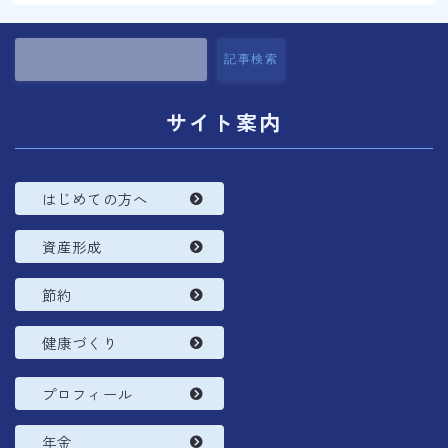
記事検索
サイト案内
はじめての方へ
資産形成
節約
健康づくり
プロフィール
年金