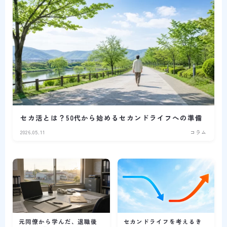
セカ活とは？50代から始めるセカンドライフへの準備
2026.05.11
コラム
元同僚から学んだ、退職後
セカンドライフを考えるき