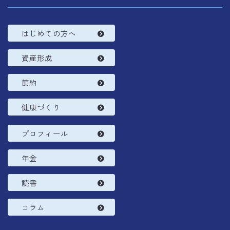
はじめての方へ
資産形成
節約
健康づくり
プロフィール
年金
読書
コラム