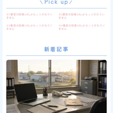
Pick up
※1番目の記事URLがセットされてい
※2番目の記事URLがセットされてい
ません
ません
※3番目の記事URLがセットされてい
※4番目の記事URLがセットされてい
ません
ません
新着記事