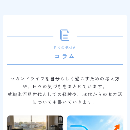
日々の気づき
コラム
セカンドライフを自分らしく過ごすための考え方
や、日々の気づきをまとめています。
就職氷河期世代としての経験や、50代からのセカ活
についても書いていきます。